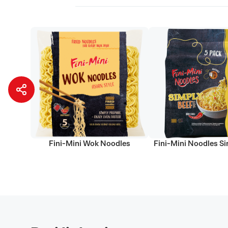
Fini-Mini Wok Noodles
Fini-Mini Noodles Si