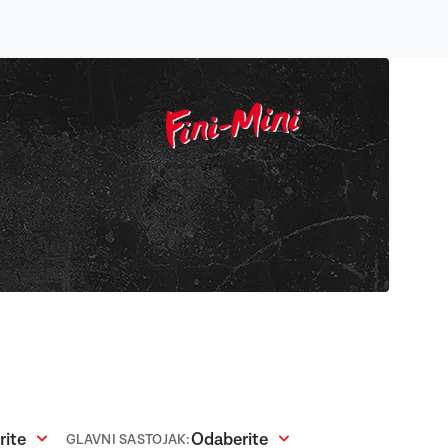
rite
Odaberite
GLAVNI SASTOJAK: