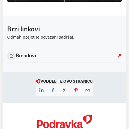
Brzi linkovi
Odmah posjetite povezani sadržaj.
Brendovi
PODIJELITE OVU STRANICU