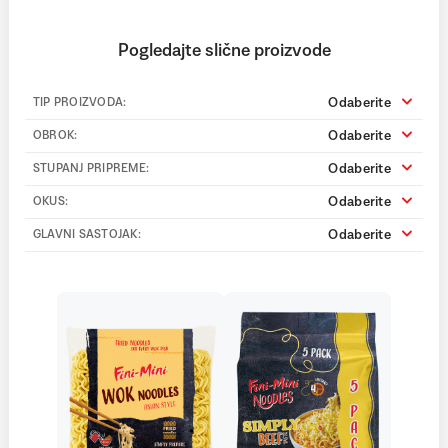
Pogledajte slične proizvode
Odaberite
TIP PROIZVODA:
Odaberite
OBROK:
Odaberite
STUPANJ PRIPREME:
Odaberite
OKUS:
Odaberite
GLAVNI SASTOJAK: