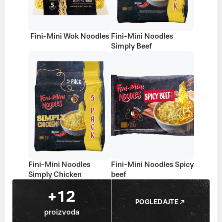
Fini-Mini Wok Noodles
Fini-Mini Noodles
Simply Beef
Fini-Mini Noodles
Fini-Mini Noodles Spicy
Simply Chicken
beef
+12
POGLEDAJTE
proizvoda