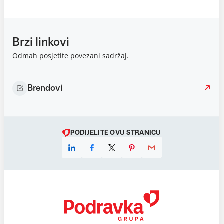
Brzi linkovi
Odmah posjetite povezani sadržaj.
Brendovi
PODIJELITE OVU STRANICU