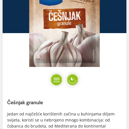
Češnjak granule
Jedan od najčešće korištenih začina u kuhinjama diljem
svijeta, koristi se u nebrojeno mnogo kombinacija: od
čobanca do brudeta, od Mediterana do kontinenta!