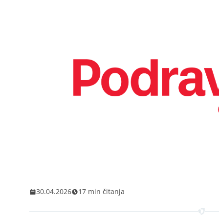
30.04.2026
17 min čitanja