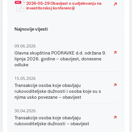
2026-05-29 Obavijest o sudjelovanju na
investitorskoj konferenciji
Najnovije vijesti
09.06.2026
Glavna skupština PODRAVKE d.d. održana 9.
lipnja 2026. godine – obavijest, donesene
odluke
15.05.2026
Transakcije osoba koje obavljaju
rukovoditeljske dužnosti i osoba koje su s
njima usko povezane – obavijest
30.04.2026
Transakcije osoba koje obavljaju
rukovoditeljske dužnosti – obavijest