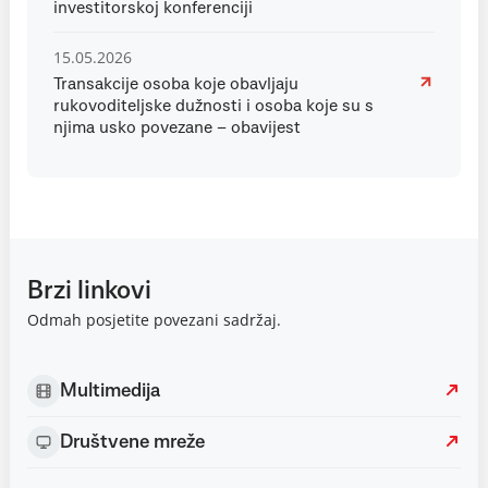
investitorskoj konferenciji
15.05.2026
Transakcije osoba koje obavljaju
rukovoditeljske dužnosti i osoba koje su s
njima usko povezane – obavijest
Brzi linkovi
Odmah posjetite povezani sadržaj.
Multimedija
Društvene mreže