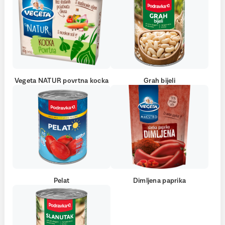
Vegeta NATUR povrtna kocka
Grah bijeli
Pelat
Dimljena paprika