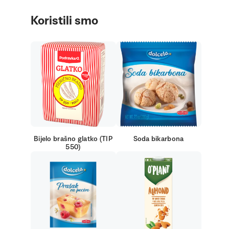
Koristili smo
Bijelo brašno glatko (TIP
Soda bikarbona
550)