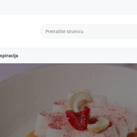
spiracija