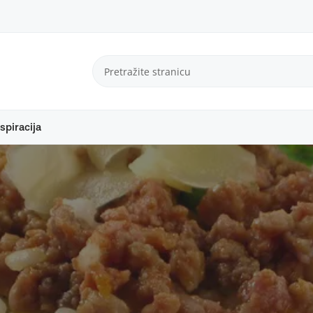
spiracija