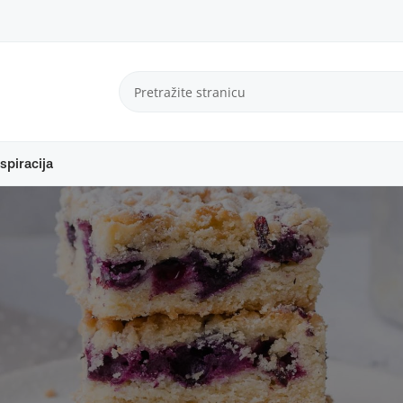
spiracija