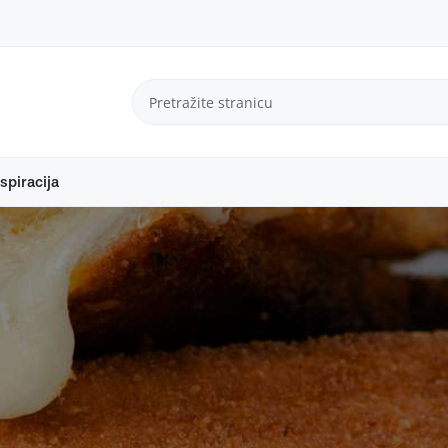
spiracija