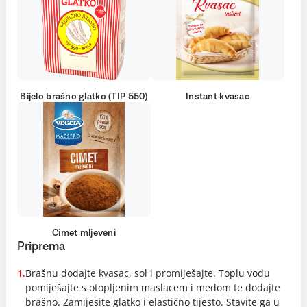
Bijelo brašno glatko (TIP 550)
Instant kvasac
Cimet mljeveni
Priprema
Brašnu dodajte kvasac, sol i promiješajte. Toplu vodu
1.
pomiješajte s otopljenim maslacem i medom te dodajte
brašno. Zamijesite glatko i elastično tijesto. Stavite ga u