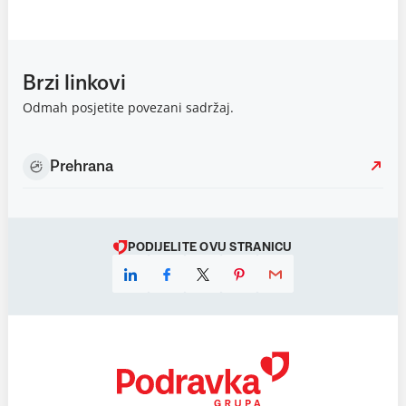
Brzi linkovi
Odmah posjetite povezani sadržaj.
Prehrana
PODIJELITE OVU STRANICU