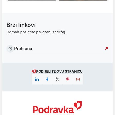
Brzi linkovi
Odmah posjetite povezani sadržaj.
Prehrana
PODIJELITE OVU STRANICU