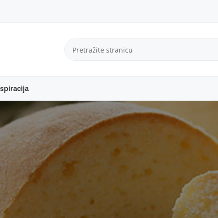
spiracija