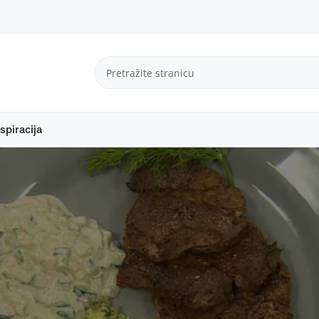
spiracija