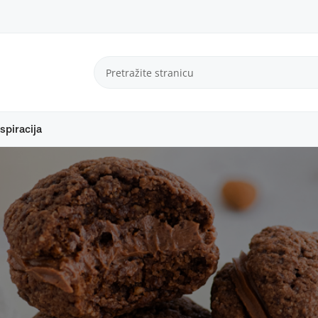
spiracija