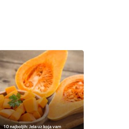
10 najboljih: Jela uz koja vam