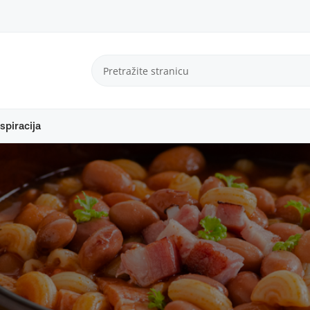
spiracija