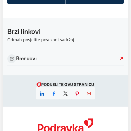
Brzi linkovi
Odmah posjetite povezani sadržaj.
Brendovi
PODIJELITE OVU STRANICU