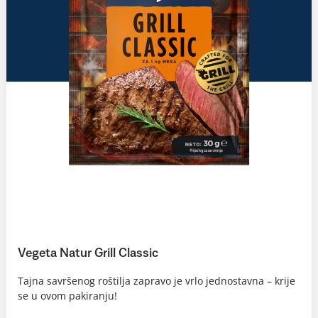
Vegeta Natur Grill Classic
Tajna savršenog roštilja zapravo je vrlo jednostavna – krije
se u ovom pakiranju!