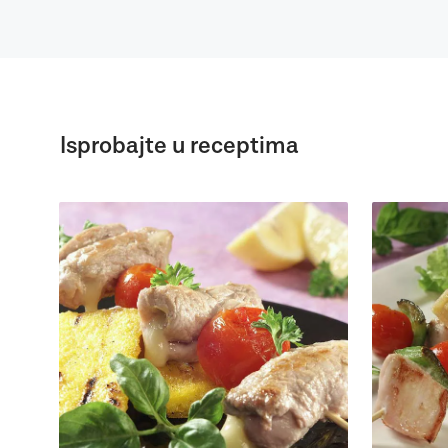
Isprobajte u receptima