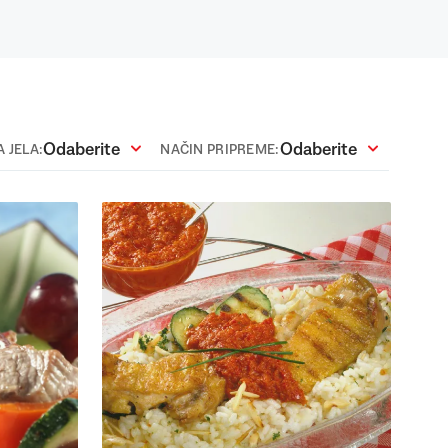
Odaberite
Odaberite
 JELA:
NAČIN PRIPREME: