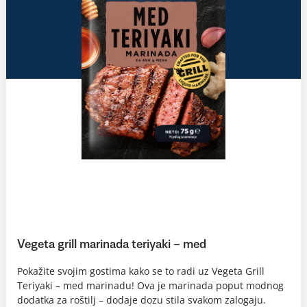
Vegeta grill marinada teriyaki – med
Pokažite svojim gostima kako se to radi uz Vegeta Grill
Teriyaki – med marinadu! Ova je marinada poput modnog
dodatka za roštilj – dodaje dozu stila svakom zalogaju.