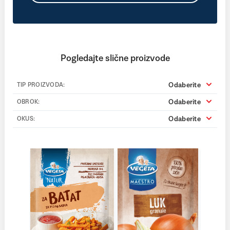
Pogledajte slične proizvode
Odaberite
TIP PROIZVODA:
Odaberite
OBROK:
Odaberite
OKUS: