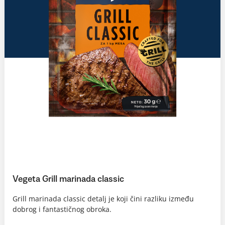
Vegeta Grill marinada classic
Grill marinada classic detalj je koji čini razliku između
dobrog i fantastičnog obroka.