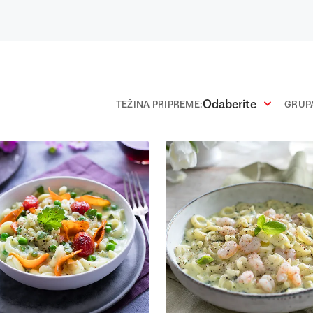
Odaberite
TEŽINA PRIPREME:
GRUPA