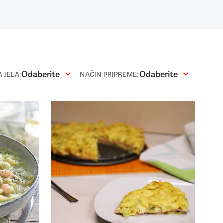
Odaberite
Odaberite
 JELA:
NAČIN PRIPREME: