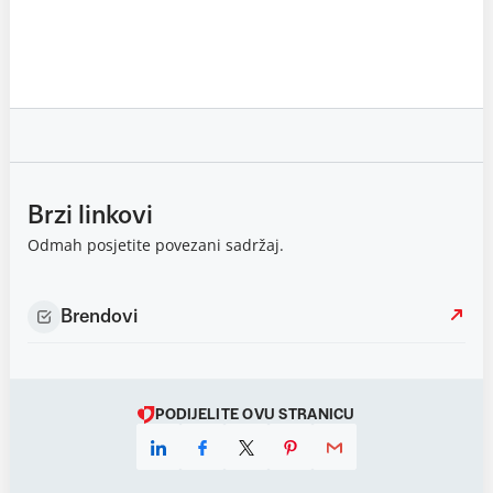
Brzi linkovi
Odmah posjetite povezani sadržaj.
Brendovi
PODIJELITE OVU STRANICU