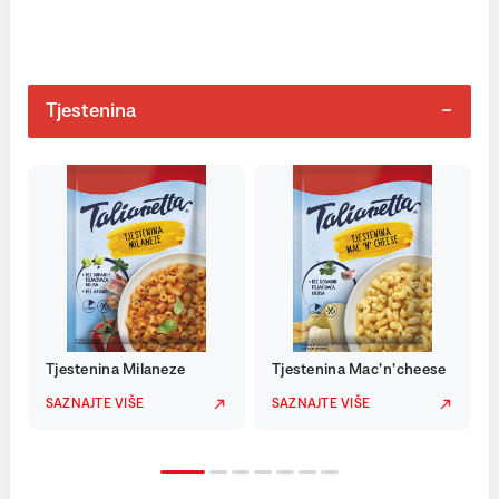
Tjestenina
Tjestenina Milaneze
Tjestenina Mac’n’cheese
SAZNAJTE VIŠE
SAZNAJTE VIŠE