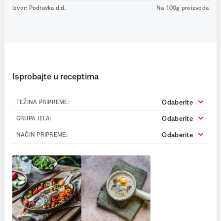
Izvor: Podravka d.d.
Na 100g proizvoda
Isprobajte u receptima
Odaberite
TEŽINA PRIPREME:
Odaberite
GRUPA JELA:
Odaberite
NAČIN PRIPREME: