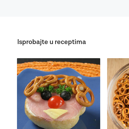
Isprobajte u receptima