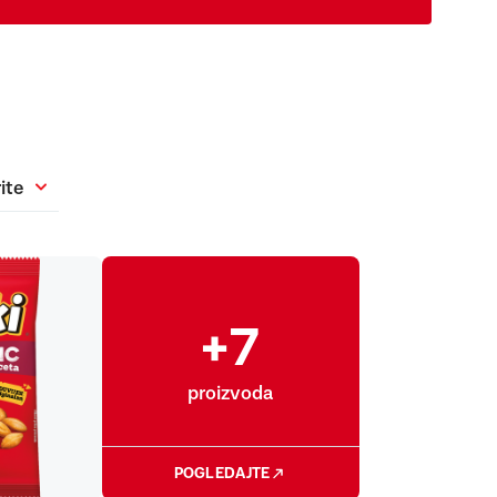
ite
+7
proizvoda
POGLEDAJTE