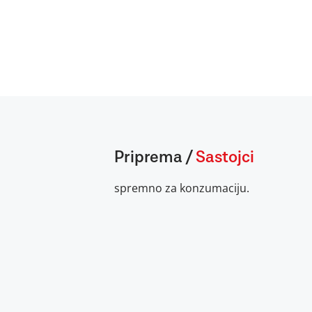
Priprema
/
Sastojci
spremno za konzumaciju.