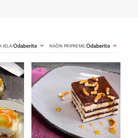
Odaberite
Odaberite
 JELA:
NAČIN PRIPREME: