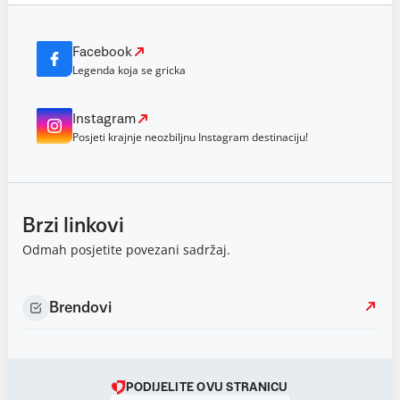
Facebook
Legenda koja se gricka
Instagram
Posjeti krajnje neozbiljnu Instagram destinaciju!
Brzi linkovi
Odmah posjetite povezani sadržaj.
Brendovi
PODIJELITE OVU STRANICU