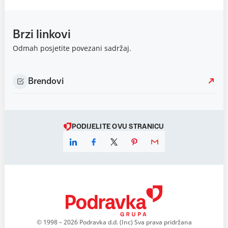
Brzi linkovi
Odmah posjetite povezani sadržaj.
Brendovi
PODIJELITE OVU STRANICU
© 1998 – 2026 Podravka d.d. (Inc) Sva prava pridržana