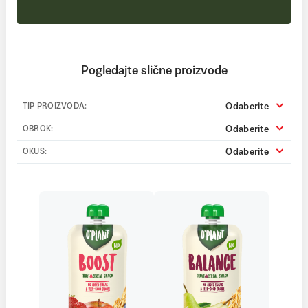
Pogledajte slične proizvode
Odaberite
TIP PROIZVODA:
Odaberite
OBROK:
Odaberite
OKUS: