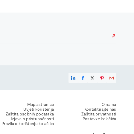
Mapa stranice
O nama
Uvjeti korištenja
Kontaktirajte nas
Zaštita osobnih podataka
Zaštita privatnosti
Izjava o pristupačnosti
Postavke kolačića
Pravila o korištenju kolačića