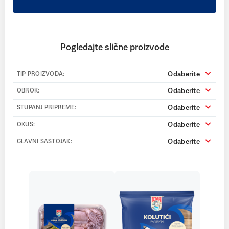
Pogledajte slične proizvode
Odaberite
TIP PROIZVODA:
Odaberite
OBROK:
Odaberite
STUPANJ PRIPREME:
Odaberite
OKUS:
Odaberite
GLAVNI SASTOJAK: