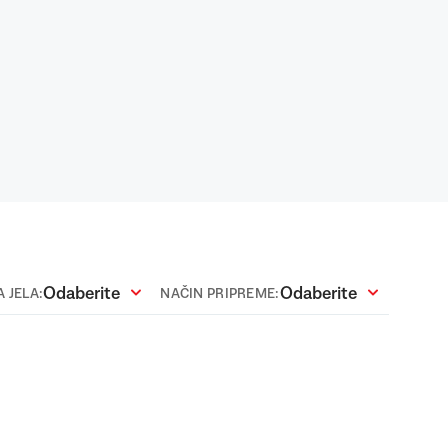
Odaberite
Odaberite
 JELA:
NAČIN PRIPREME: