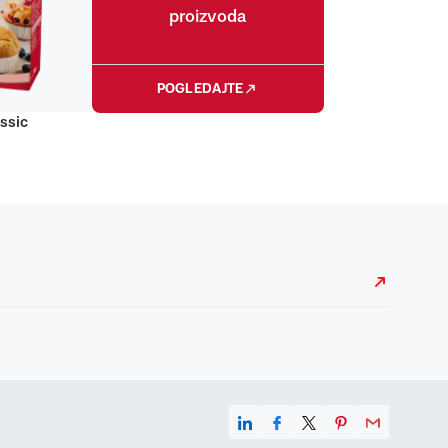
proizvoda
POGLEDAJTE
ssic