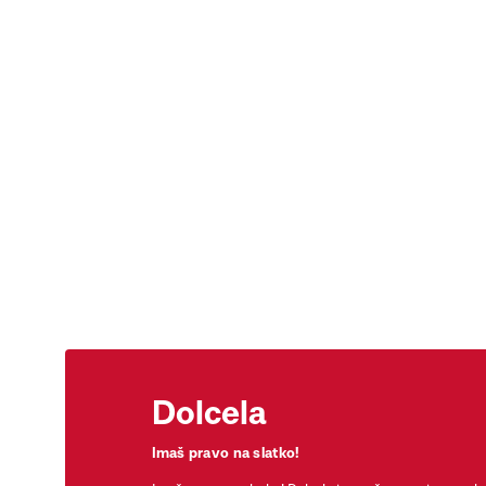
Dolcela
Imaš pravo na slatko!