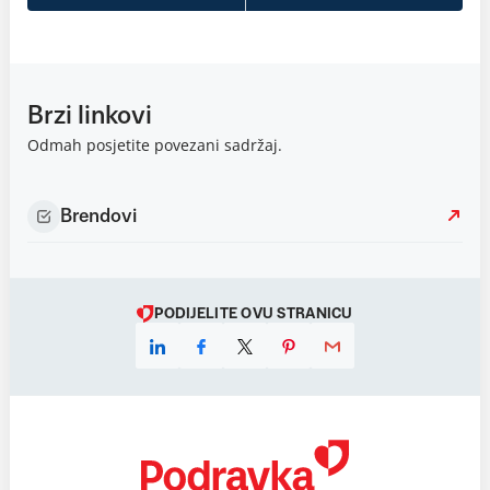
Brzi linkovi
Odmah posjetite povezani sadržaj.
Brendovi
PODIJELITE OVU STRANICU