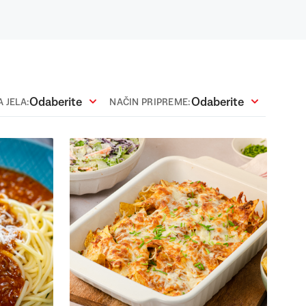
Odaberite
Odaberite
 JELA:
NAČIN PRIPREME: