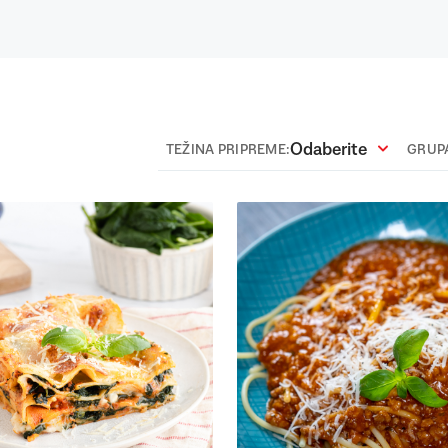
Odaberite
TEŽINA PRIPREME:
GRUPA