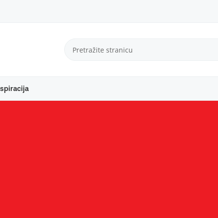
spiracija