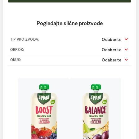
Pogledajte slične proizvode
Odaberite
TIP PROIZVODA:
Odaberite
OBROK:
Odaberite
OKUS: