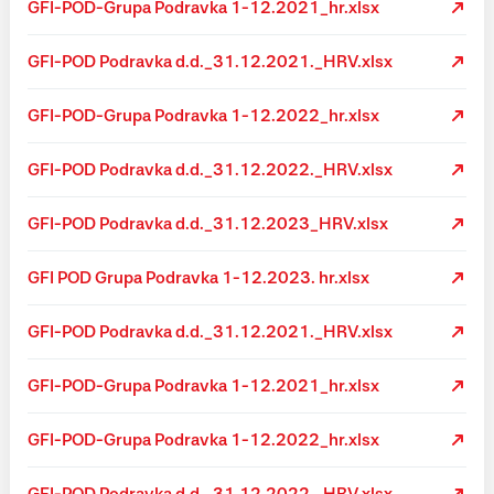
GFI-POD-Grupa Podravka 1-12.2021_hr.xlsx
GFI-POD Podravka d.d._31.12.2021._HRV.xlsx
GFI-POD-Grupa Podravka 1-12.2022_hr.xlsx
GFI-POD Podravka d.d._31.12.2022._HRV.xlsx
GFI-POD Podravka d.d._31.12.2023_HRV.xlsx
GFI POD Grupa Podravka 1-12.2023. hr.xlsx
GFI-POD Podravka d.d._31.12.2021._HRV.xlsx
GFI-POD-Grupa Podravka 1-12.2021_hr.xlsx
GFI-POD-Grupa Podravka 1-12.2022_hr.xlsx