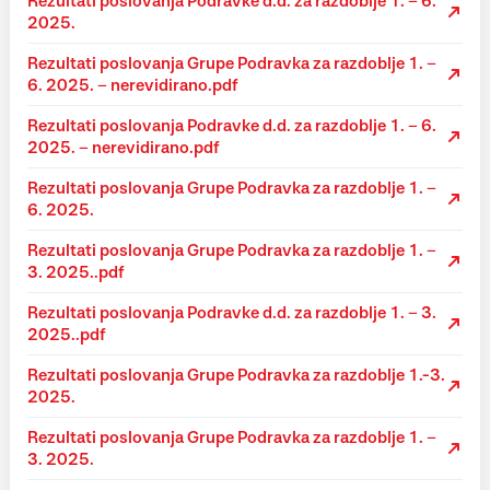
Rezultati poslovanja Podravke d.d. za razdoblje 1. – 6.
2025.
Rezultati poslovanja Grupe Podravka za razdoblje 1. –
6. 2025. – nerevidirano.pdf
Rezultati poslovanja Podravke d.d. za razdoblje 1. – 6.
2025. – nerevidirano.pdf
Rezultati poslovanja Grupe Podravka za razdoblje 1. –
6. 2025.
Rezultati poslovanja Grupe Podravka za razdoblje 1. –
3. 2025..pdf
Rezultati poslovanja Podravke d.d. za razdoblje 1. – 3.
2025..pdf
Rezultati poslovanja Grupe Podravka za razdoblje 1.-3.
2025.
Rezultati poslovanja Grupe Podravka za razdoblje 1. –
3. 2025.