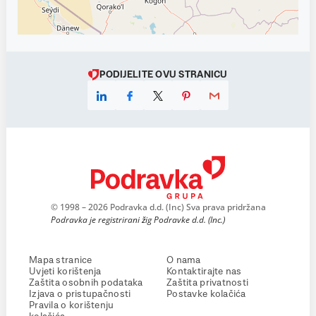
PODIJELITE OVU STRANICU
© 1998 – 2026 Podravka d.d. (Inc) Sva prava pridržana
Podravka je registrirani žig Podravke d.d. (Inc.)
Mapa stranice
O nama
Uvjeti korištenja
Kontaktirajte nas
Zaštita osobnih podataka
Zaštita privatnosti
Izjava o pristupačnosti
Postavke kolačića
Pravila o korištenju