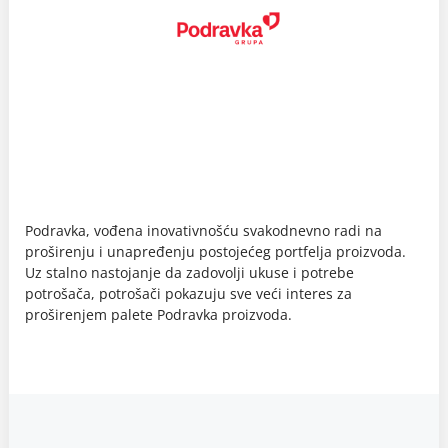
Podravka, vođena inovativnošću svakodnevno radi na
proširenju i unapređenju postojećeg portfelja proizvoda.
Uz stalno nastojanje da zadovolji ukuse i potrebe
potrošača, potrošači pokazuju sve veći interes za
proširenjem palete Podravka proizvoda.