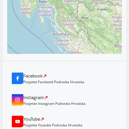
Facebook
Posjetite Facebook Podravka Hrvatska
Instagram
Posjetite Instagram Podravka Hrvatska
YouTube
Posjetite Youtube Podravka Hrvatska