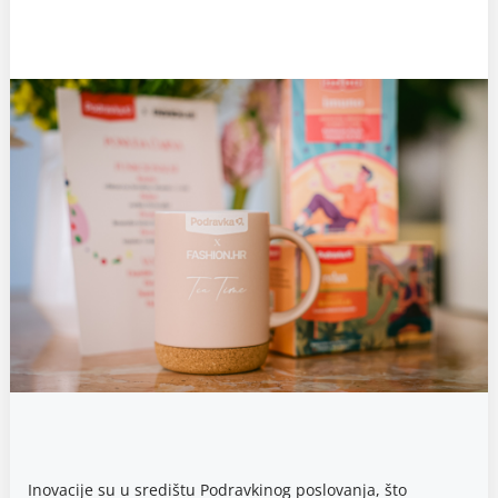
Inovacije su u središtu Podravkinog poslovanja, što