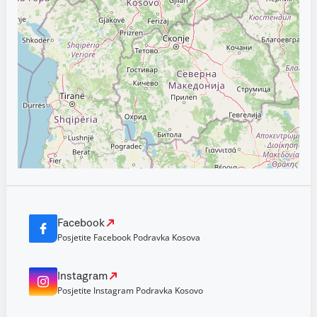
Facebook
Posjetite Facebook Podravka Kosova
Instagram
Posjetite Instagram Podravka Kosovo