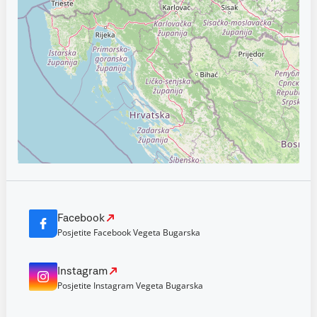
Facebook
Posjetite Facebook Vegeta Bugarska
Instagram
Posjetite Instagram Vegeta Bugarska