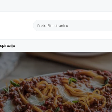
spiracija