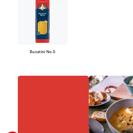
Bucatini No.5