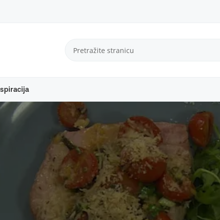
spiracija