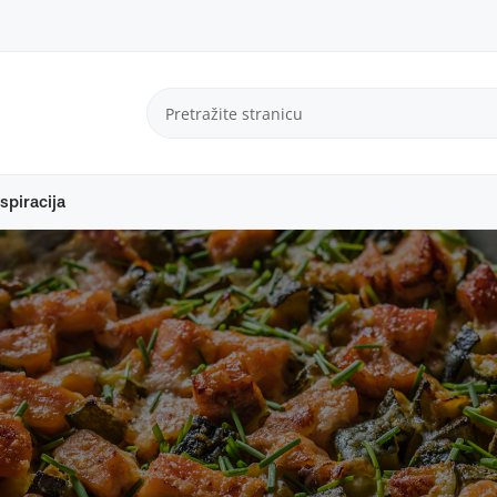
spiracija