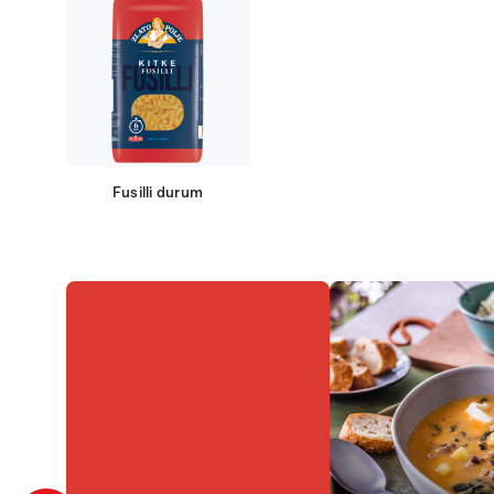
Fusilli durum