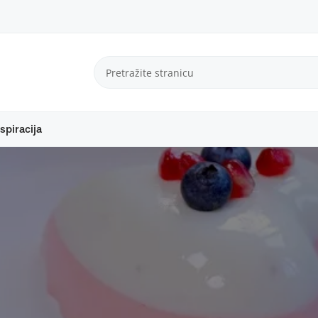
spiracija