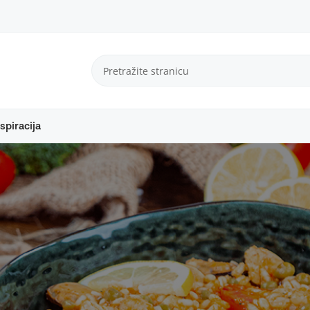
spiracija