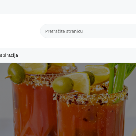
spiracija