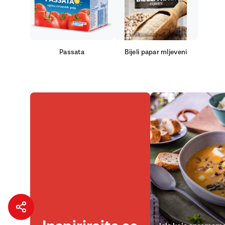
Passata
Bijeli papar mljeveni