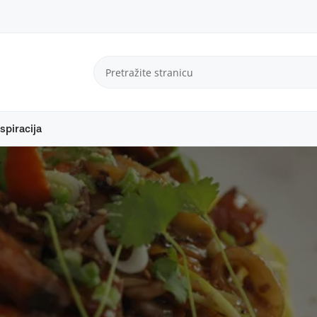
spiracija