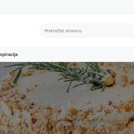
spiracija