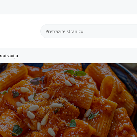
spiracija