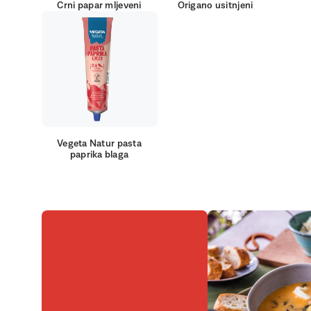
Crni papar mljeveni
Origano usitnjeni
Vegeta Natur pasta
paprika blaga