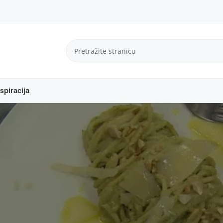
spiracija